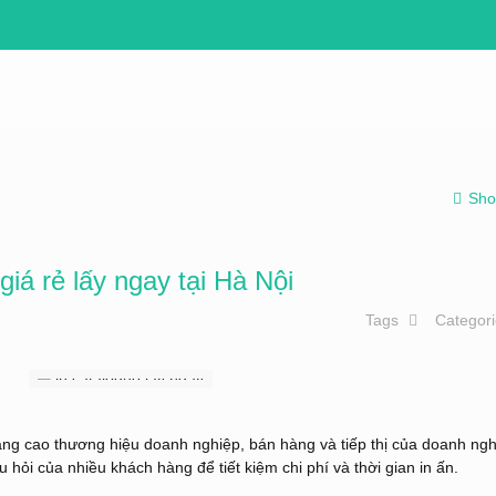
Sho
giá rẻ lấy ngay tại Hà Nội
Tags
Categor
nâng cao thương hiệu doanh nghiệp, bán hàng và tiếp thị của doanh ngh
 hỏi của nhiều khách hàng để tiết kiệm chi phí và thời gian in ấn.