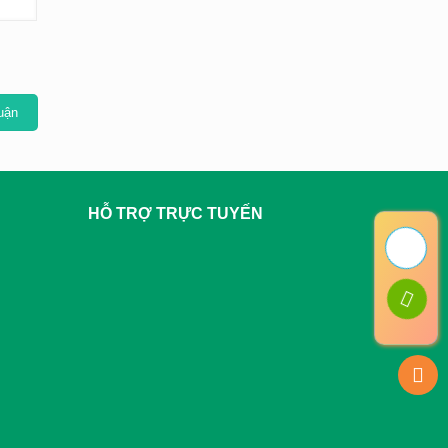
HỖ TRỢ TRỰC TUYẾN