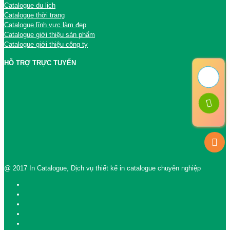
Catalogue du lịch
Catalogue thời trang
Catalogue lĩnh vực làm đẹp
Catalogue giới thiệu sản phẩm
Catalogue giới thiệu công ty
HỖ TRỢ TRỰC TUYẾN
@ 2017 In Catalogue, Dịch vụ thiết kế in catalogue chuyên nghiệp