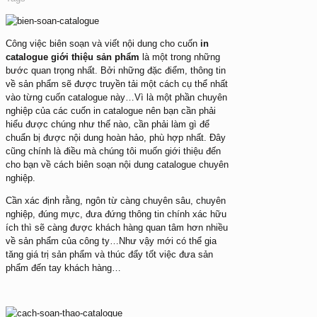
Công việc biên soạn và viết nội dung cho cuốn
in
catalogue giới thiệu sản phẩm
là một trong những
bước quan trọng nhất. Bởi những đặc điểm, thông tin
về sản phẩm sẽ được truyền tải một cách cụ thể nhất
vào từng cuốn catalogue này…Vì là một phần chuyên
nghiệp của các cuốn in catalogue nên bạn cần phải
hiểu được chúng như thế nào, cần phải làm gì để
chuẩn bị được nội dung hoàn hảo, phù hợp nhất. Đây
cũng chính là điều mà chúng tôi muốn giới thiệu đến
cho bạn về cách biên soạn nội dung catalogue chuyên
nghiệp.
Cần xác định rằng, ngôn từ càng chuyên sâu, chuyên
nghiệp, đúng mực, đưa đứng thông tin chính xác hữu
ích thì sẽ càng được khách hàng quan tâm hơn nhiều
về sản phẩm của công ty…Như vậy mới có thể gia
tăng giá trị sản phẩm và thúc đẩy tốt việc đưa sản
phẩm đến tay khách hàng…