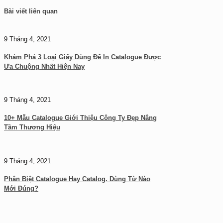
Bài viết liên quan
9 Tháng 4, 2021
Khám Phá 3 Loại Giấy Dùng Để In Catalogue Được
Ưa Chuộng Nhất Hiện Nay
9 Tháng 4, 2021
10+ Mẫu Catalogue Giới Thiệu Công Ty Đẹp Nâng
Tầm Thương Hiệu
9 Tháng 4, 2021
Phân Biệt Catalogue Hay Catalog. Dùng Từ Nào
Mới Đúng?