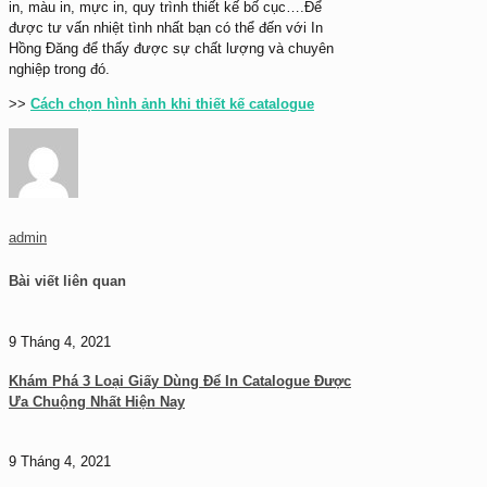
in, màu in, mực in, quy trình thiết kế bố cục….Để
được tư vấn nhiệt tình nhất bạn có thể đến với
In
Hồng Đăng
để thấy được sự chất lượng và chuyên
nghiệp trong đó.
>>
Cách chọn hình ảnh khi thiết kế catalogue
admin
Bài viết liên quan
9 Tháng 4, 2021
Khám Phá 3 Loại Giấy Dùng Để In Catalogue Được
Ưa Chuộng Nhất Hiện Nay
9 Tháng 4, 2021