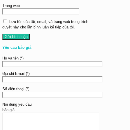
Trang web
Lưu tên của tôi, email, và trang web trong trình
duyệt này cho lần bình luận kế tiếp của tôi.
Yêu cầu báo giá
Họ và tên (*)
Địa chỉ Email (*)
Số điện thoại (*)
Nội dung yêu cầu
báo giá