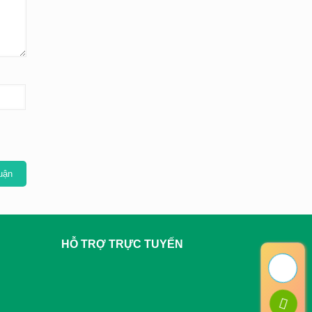
HỖ TRỢ TRỰC TUYẾN