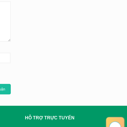
HỖ TRỢ TRỰC TUYẾN