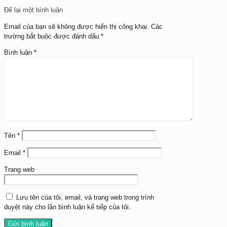
Để lại một bình luận
Email của bạn sẽ không được hiển thị công khai.
Các
trường bắt buộc được đánh dấu
*
Bình luận
*
Tên
*
Email
*
Trang web
Lưu tên của tôi, email, và trang web trong trình
duyệt này cho lần bình luận kế tiếp của tôi.