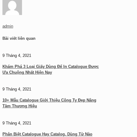
admin
Bài viết liên quan
9 Tháng 4, 2021
Khám Phá 3 Loại Giấy Dùng Để In Catalogue Được
Ưa Chuộng Nhất Hiện Nay
9 Tháng 4, 2021
10+ Mẫu Catalogue Giới Thiệu Công Ty Đẹp Nâng
Tầm Thương Hiệu
9 Tháng 4, 2021
Phân Biệt Catalogue Hay Catalog. Dùng Từ Nào