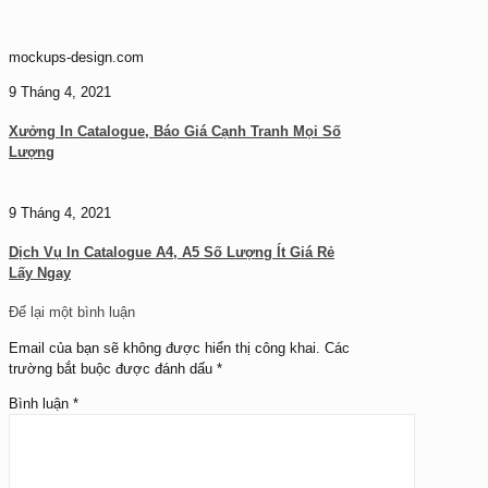
mockups-design.com
9 Tháng 4, 2021
Xưởng In Catalogue, Báo Giá Cạnh Tranh Mọi Số
Lượng
9 Tháng 4, 2021
Dịch Vụ In Catalogue A4, A5 Số Lượng Ít Giá Rẻ
Lấy Ngay
Để lại một bình luận
Email của bạn sẽ không được hiển thị công khai.
Các
trường bắt buộc được đánh dấu
*
Bình luận
*