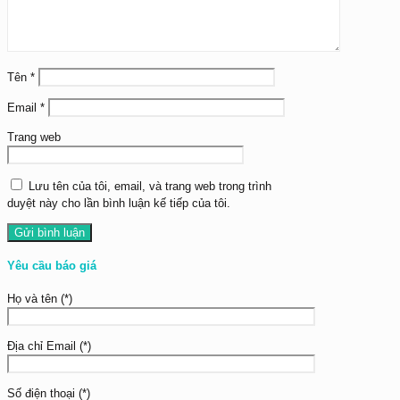
Tên
*
Email
*
Trang web
Lưu tên của tôi, email, và trang web trong trình
duyệt này cho lần bình luận kế tiếp của tôi.
Yêu cầu báo giá
Họ và tên (*)
Địa chỉ Email (*)
Số điện thoại (*)