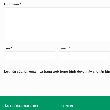
Bình luận
*
Tên
*
Email
*
Lưu tên của tôi, email, và trang web trong trình duyệt này cho lần bìn
VĂN PHÒNG GIAO DỊCH
DỊCH VỤ