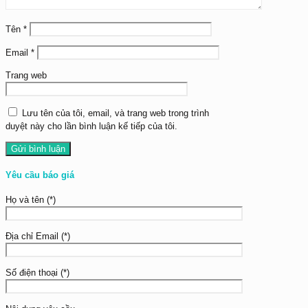
Tên
*
Email
*
Trang web
Lưu tên của tôi, email, và trang web trong trình
duyệt này cho lần bình luận kế tiếp của tôi.
Yêu cầu báo giá
Họ và tên (*)
Địa chỉ Email (*)
Số điện thoại (*)