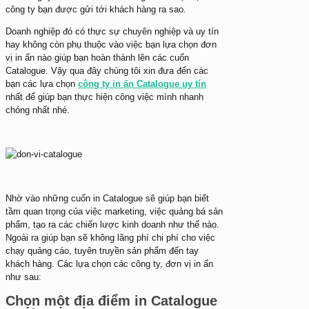
công ty bạn được gửi tới khách hàng ra sao.
Doanh nghiệp đó có thực sự chuyên nghiệp và uy tín
hay không còn phụ thuộc vào việc bạn lựa chọn đơn
vị in ấn nào giúp bạn hoàn thành lên các cuốn
Catalogue. Vậy qua đây chúng tôi xin đưa đến các
bạn các lựa chọn
công ty in ấn Catalogue uy tín
nhất để giúp bạn thực hiện công việc mình nhanh
chóng nhất nhé.
Nhờ vào những cuốn in Catalogue sẽ giúp bạn biết
tầm quan trọng của việc marketing, việc quảng bá sản
phẩm, tạo ra các chiến lược kinh doanh như thế nào.
Ngoài ra giúp bạn sẽ không lãng phí chi phí cho việc
chạy quảng cáo, tuyên truyền sản phẩm đến tay
khách hàng. Các lựa chọn các công ty, đơn vị in ấn
như sau:
Chọn một địa điểm in Catalogue