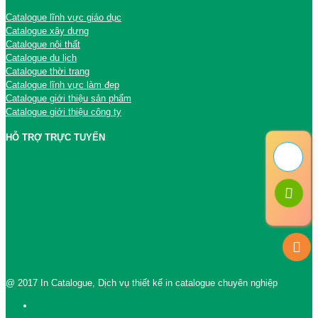
Catalogue lĩnh vực giáo dục
Catalogue xây dựng
Catalogue nội thất
Catalogue du lịch
Catalogue thời trang
Catalogue lĩnh vực làm đẹp
Catalogue giới thiệu sản phẩm
Catalogue giới thiệu công ty
HỖ TRỢ TRỰC TUYẾN
@ 2017 In Catalogue, Dịch vụ thiết kế in catalogue chuyên nghiệp