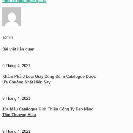
thiết kế catalogue giá rẻ
admin
Bài viết liên quan
9 Tháng 4, 2021
Khám Phá 3 Loại Giấy Dùng Để In Catalogue Được
Ưa Chuộng Nhất Hiện Nay
9 Tháng 4, 2021
10+ Mẫu Catalogue Giới Thiệu Công Ty Đẹp Nâng
Tầm Thương Hiệu
9 Tháng 4, 2021