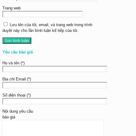
Trang web
Lưu tên của tôi, email, và trang web trong trình
duyệt này cho lần bình luận kế tiếp của tôi.
Yêu cầu báo giá
Họ và tên (*)
Địa chỉ Email (*)
Số điện thoại (*)
Nội dung yêu cầu
báo giá