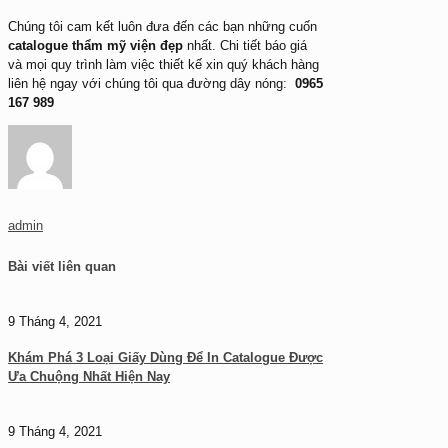
Chúng tôi cam kết luôn đưa đến các bạn những cuốn
catalogue thẩm mỹ viện đẹp
nhất. Chi tiết báo giá
và mọi quy trình làm việc thiết kế xin quý khách hàng
liên hệ ngay với chúng tôi qua đường dây nóng:
0965
167 989
admin
Bài viết liên quan
9 Tháng 4, 2021
Khám Phá 3 Loại Giấy Dùng Để In Catalogue Được
Ưa Chuộng Nhất Hiện Nay
9 Tháng 4, 2021