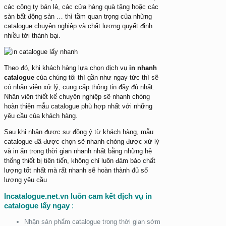
các công ty bán lẻ, các cửa hàng quà tặng hoặc các
sàn bất động sản … thì tầm quan trọng của những
catalogue chuyên nghiệp và chất lượng quyết định
nhiều tới thành bại.
Theo đó, khi khách hàng lựa chọn dịch vụ
in nhanh
catalogue
của chúng tôi thì gần như ngay tức thì sẽ
có nhân viên xử lý, cung cấp thông tin đầy đủ nhất.
Nhân viên thiết kế chuyên nghiệp sẽ nhanh chóng
hoàn thiện mẫu catalogue phù hợp nhất với những
yêu cầu của khách hàng.
Sau khi nhận được sự đồng ý từ khách hàng, mẫu
catalogue đã được chọn sẽ nhanh chóng được xử lý
và in ấn trong thời gian nhanh nhất bằng những hệ
thống thiết bị tiên tiến, không chỉ luôn đảm bảo chất
lượng tốt nhất mà rất nhanh sẽ hoàn thành đủ số
lượng yêu cầu
Incatalogue.net.vn luôn cam kết dịch vụ in
catalogue lấy ngay
:
Nhận sản phẩm catalogue trong thời gian sớm