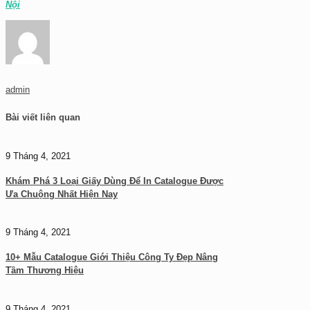
Nội
admin
Bài viết liên quan
9 Tháng 4, 2021
Khám Phá 3 Loại Giấy Dùng Để In Catalogue Được
Ưa Chuộng Nhất Hiện Nay
9 Tháng 4, 2021
10+ Mẫu Catalogue Giới Thiệu Công Ty Đẹp Nâng
Tầm Thương Hiệu
9 Tháng 4, 2021