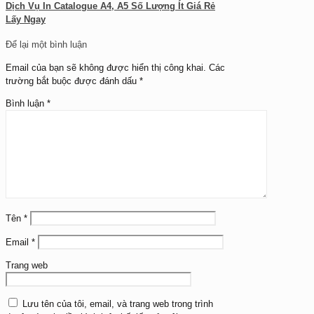
Dịch Vụ In Catalogue A4, A5 Số Lượng Ít Giá Rẻ
Lấy Ngay
Để lại một bình luận
Email của bạn sẽ không được hiển thị công khai.
Các
trường bắt buộc được đánh dấu
*
Bình luận
*
Tên
*
Email
*
Trang web
Lưu tên của tôi, email, và trang web trong trình