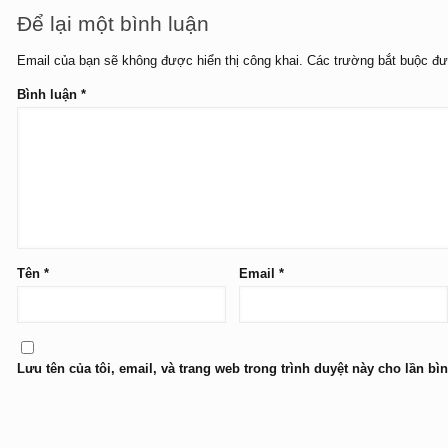
Để lại một bình luận
Email của bạn sẽ không được hiển thị công khai.
Các trường bắt buộc đ
Bình luận
*
Tên
*
Email
*
Lưu tên của tôi, email, và trang web trong trình duyệt này cho lần bìn