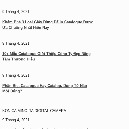
9 Tháng 4, 2021
Khám Phá 3 Loại Giấy Dùng Để In Catalogue Được
Ưa Chuộng Nhất Hiện Nay
9 Tháng 4, 2021
10+ Mẫu Catalogue Giới Thiệu Công Ty Đẹp Nâng
Tầm Thương Hiệu
9 Tháng 4, 2021
Phân Biệt Catalogue Hay Catalog. Dùng Từ Nào
Mới Đúng?
KONICA MINOLTA DIGITAL CAMERA
9 Tháng 4, 2021