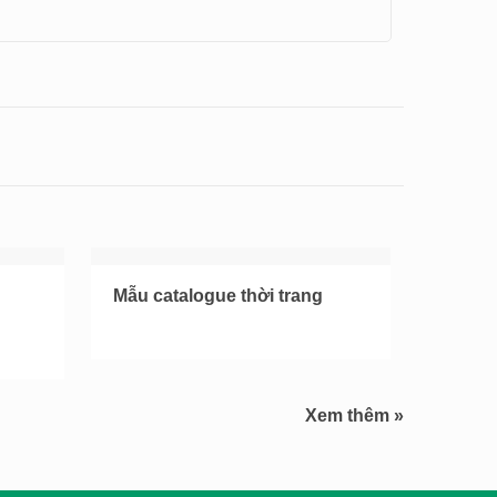
Mẫu catalogue thời trang
Xem thêm »