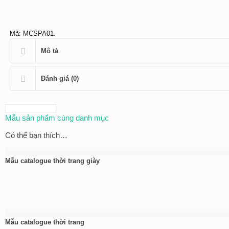
Mã:
MCSPA01
.
Mô tả
Đánh giá (0)
Mẫu sản phẩm cùng danh mục
Có thể bạn thích…
Mẫu catalogue thời trang giày
Mẫu catalogue thời trang